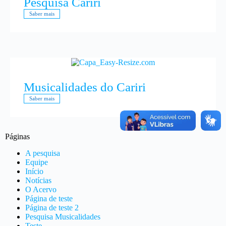
Pesquisa Cariri
Saber mais
Musicalidades do Cariri
Saber mais
Páginas
A pesquisa
Equipe
Início
Notícias
O Acervo
Página de teste
Página de teste 2
Pesquisa Musicalidades
Teste