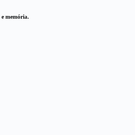
e memória.