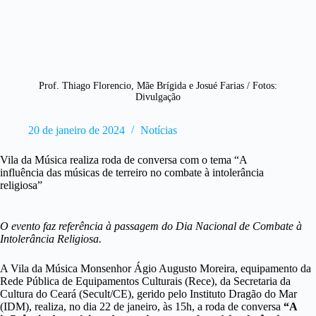
Prof. Thiago Florencio, Mãe Brígida e Josué Farias / Fotos:
Divulgação
20 de janeiro de 2024
Notícias
Vila da Música realiza roda de conversa com o tema “A
influência das músicas de terreiro no combate à intolerância
religiosa”
O evento faz referência à passagem do Dia Nacional de Combate à
Intolerância Religiosa.
A Vila da Música Monsenhor Ágio Augusto Moreira, equipamento da
Rede Pública de Equipamentos Culturais (Rece), da Secretaria da
Cultura do Ceará (Secult/CE), gerido pelo Instituto Dragão do Mar
(IDM), realiza, no dia 22 de janeiro, às 15h, a roda de conversa
“A