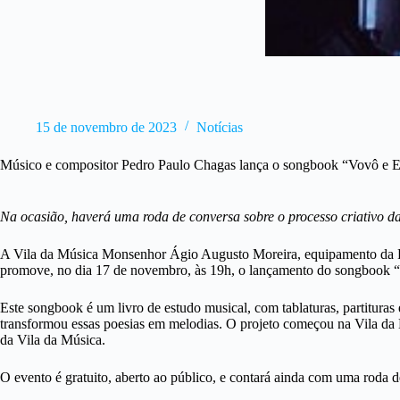
15 de novembro de 2023
Notícias
Músico e compositor Pedro Paulo Chagas lança o songbook “Vovô e E
Na ocasião, haverá uma roda de conversa sobre o processo criativo d
A Vila da Música Monsenhor Ágio Augusto Moreira, equipamento da Red
promove, no dia 17 de novembro, às 19h, o lançamento do songbook “
Este songbook é um livro de estudo musical, com tablaturas, partituras
transformou essas poesias em melodias. O projeto começou na Vila da 
da Vila da Música.
O evento é gratuito, aberto ao público, e contará ainda com uma roda d