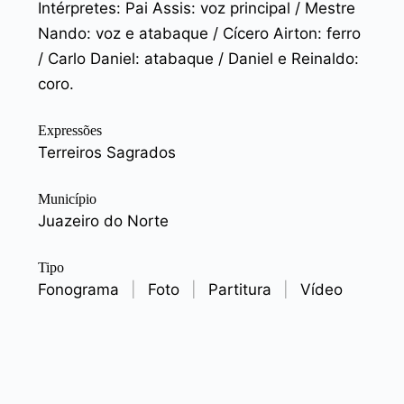
Intérpretes: Pai Assis: voz principal / Mestre
Nando: voz e atabaque / Cícero Airton: ferro
/ Carlo Daniel: atabaque / Daniel e Reinaldo:
coro.
Expressões
Terreiros Sagrados
Município
Juazeiro do Norte
Tipo
Fonograma
|
Foto
|
Partitura
|
Vídeo