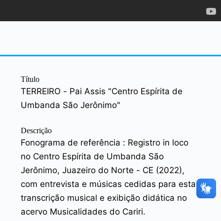
Título
TERREIRO - Pai Assis "Centro Espírita de
Umbanda São Jerônimo"
Descrição
Fonograma de referência : Registro in loco
no Centro Espírita de Umbanda São
Jerônimo, Juazeiro do Norte - CE (2022),
com entrevista e músicas cedidas para esta
transcrição musical e exibição didática no
acervo Musicalidades do Cariri.