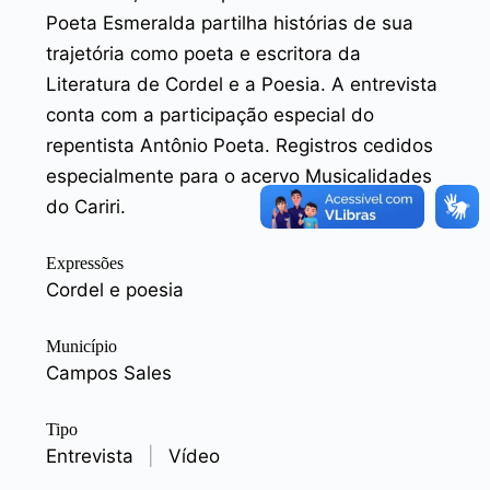
Poeta Esmeralda partilha histórias de sua
trajetória como poeta e escritora da
Literatura de Cordel e a Poesia. A entrevista
conta com a participação especial do
repentista Antônio Poeta. Registros cedidos
especialmente para o acervo Musicalidades
do Cariri.
Expressões
Cordel e poesia
Município
Campos Sales
Tipo
Entrevista
|
Vídeo