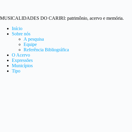
MUSICALIDADES DO CARIRI: patrimônio, acervo e memória.
Início
Sobre nós
A pesquisa
Equipe
Referência Bibliográfica
O Acervo
Expressões
Municípios
Tipo