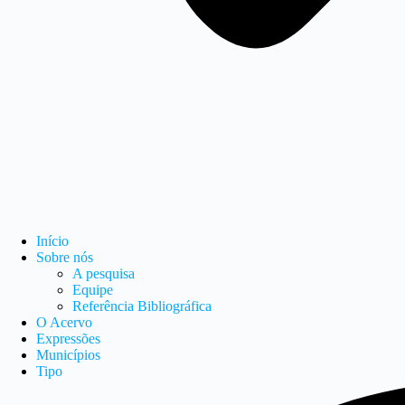
Início
Sobre nós
A pesquisa
Equipe
Referência Bibliográfica
O Acervo
Expressões
Municípios
Tipo