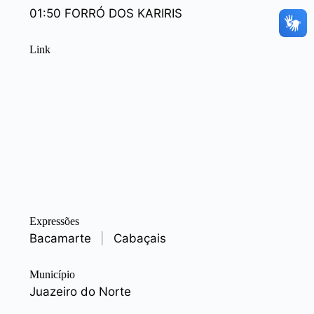
01:50 FORRÓ DOS KARIRIS
Link
Expressões
Bacamarte
|
Cabaçais
Município
Juazeiro do Norte